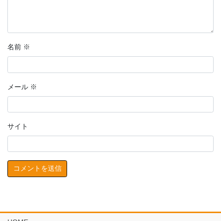
名前
※
メール
※
サイト