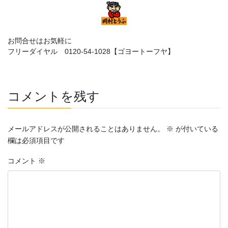
お問合せはお気軽に
フリーダイヤル 0120-54-1028【ゴヨートーフヤ】
コメントを残す
メールアドレスが公開されることはありません。
※
が付いている
欄は必須項目です
コメント
※