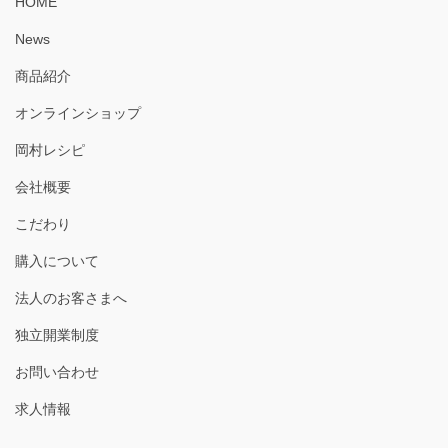
HOME
News
商品紹介
オンラインショップ
岡村レシピ
会社概要
こだわり
購入について
法人のお客さまへ
独立開業制度
お問い合わせ
求人情報