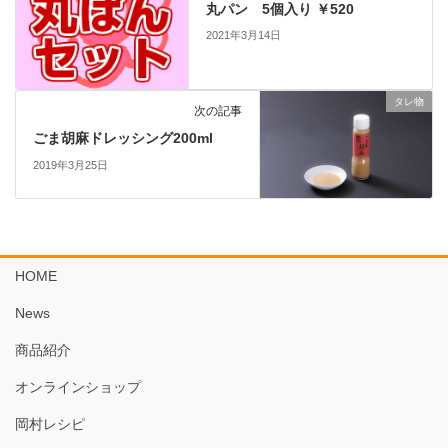
丸パン 5個入り ￥520
2021年3月14日
タレ物
次の記事
ごま胡麻ドレッシング200ml
2019年3月25日
HOME
News
商品紹介
オンラインショップ
岡村レシピ