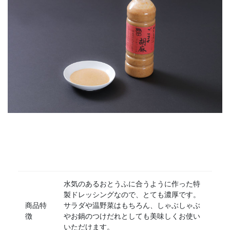
水気のあるおとうふに合うように作った特
製ドレッシングなので、とても濃厚です。
商品特
サラダや温野菜はもちろん、しゃぶしゃぶ
徴
やお鍋のつけだれとしても美味しくお使い
いただけます。