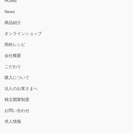
HOME
News
商品紹介
オンラインショップ
岡村レシピ
会社概要
こだわり
購入について
法人のお客さまへ
独立開業制度
お問い合わせ
求人情報