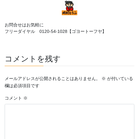
お問合せはお気軽に
フリーダイヤル 0120-54-1028【ゴヨートーフヤ】
コメントを残す
メールアドレスが公開されることはありません。
※
が付いている
欄は必須項目です
コメント
※