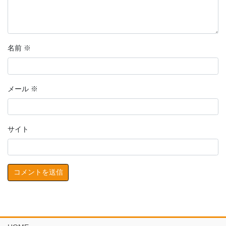
名前
※
メール
※
サイト