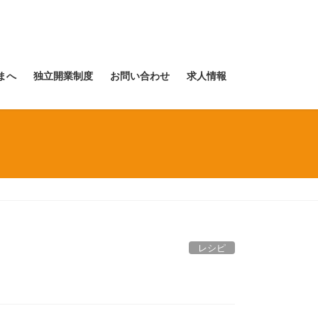
まへ
独立開業制度
お問い合わせ
求人情報
レシピ