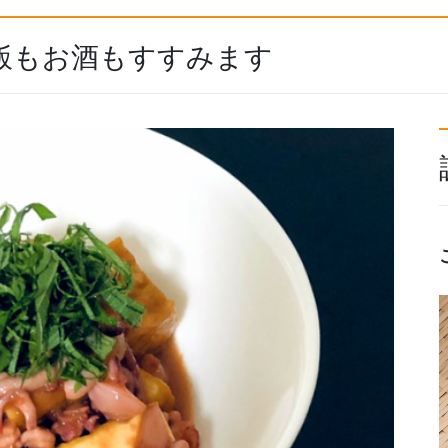
飯もお酒もすすみます