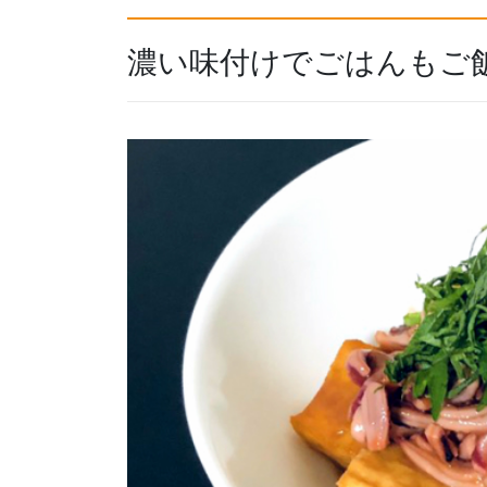
濃い味付けでごはんもご