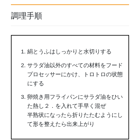
調理手順
絹とうふはしっかりと水切りする
サラダ油以外のすべての材料をフード
プロセッサーにかけ、トロトロの状態
にする
卵焼き用フライパンにサラダ油をひい
た熱し２．を入れて手早く混ぜ
半熟状になったら折りたたむようにし
て形を整えたら出来上がり