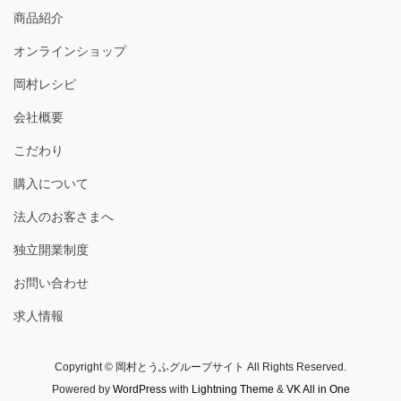
商品紹介
オンラインショップ
岡村レシピ
会社概要
こだわり
購入について
法人のお客さまへ
独立開業制度
お問い合わせ
求人情報
Copyright © 岡村とうふグループサイト All Rights Reserved.
Powered by
WordPress
with
Lightning Theme
&
VK All in One