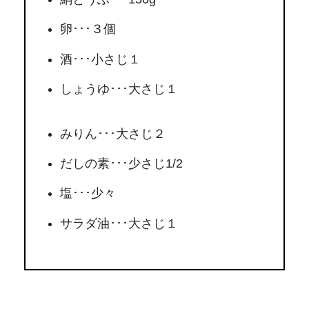
卵･･･３個
酒･･･小さじ１
しょうゆ･･･大さじ１
みりん･･･大さじ２
だしの素･･･少さじ1/2
塩･･･少々
サラダ油･･･大さじ１