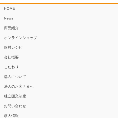
HOME
News
商品紹介
オンラインショップ
岡村レシピ
会社概要
こだわり
購入について
法人のお客さまへ
独立開業制度
お問い合わせ
求人情報