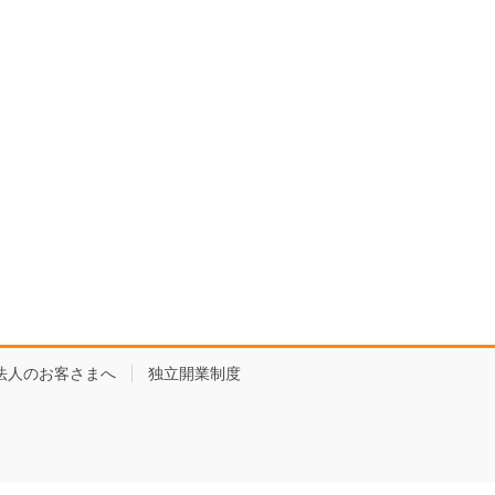
法人のお客さまへ
独立開業制度