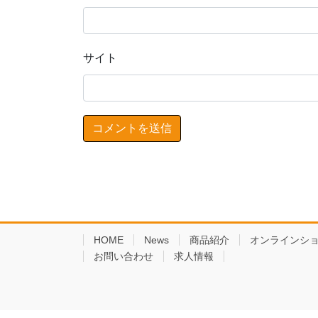
サイト
HOME
News
商品紹介
オンラインシ
お問い合わせ
求人情報