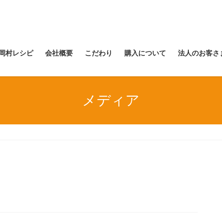
岡村レシピ
会社概要
こだわり
購入について
法人のお客さ
メディア