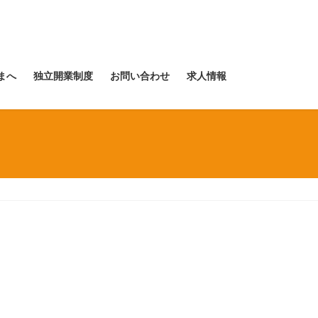
まへ
独立開業制度
お問い合わせ
求人情報