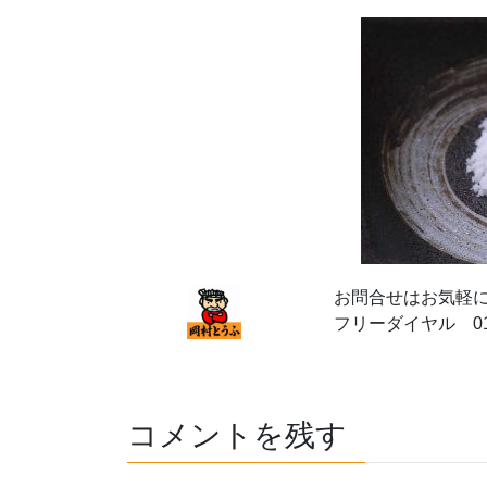
お問合せはお気軽
フリーダイヤル 012
コメントを残す