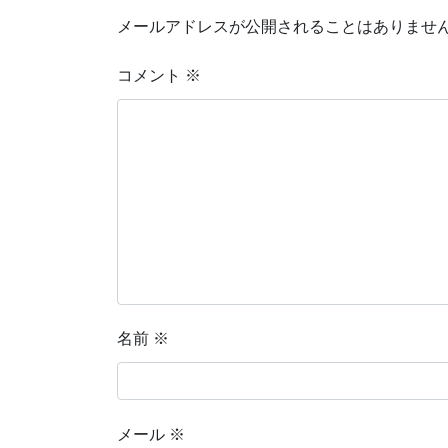
メールアドレスが公開されることはありませ
コメント
※
名前
※
メール
※