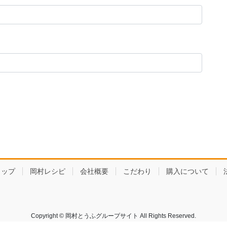
ョップ
岡村レシピ
会社概要
こだわり
購入について
Copyright © 岡村とうふグループサイト All Rights Reserved.