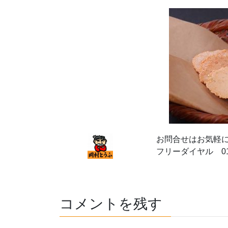
お問合せはお気軽
フリーダイヤル 012
コメントを残す