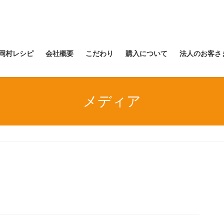
岡村レシピ
会社概要
こだわり
購入について
法人のお客さ
メディア