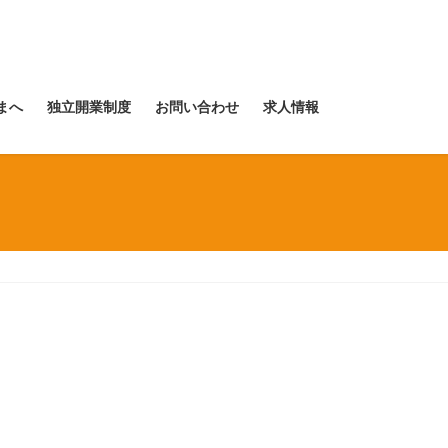
まへ
独立開業制度
お問い合わせ
求人情報