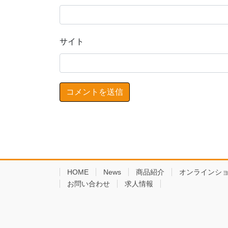
サイト
HOME
News
商品紹介
オンラインシ
お問い合わせ
求人情報