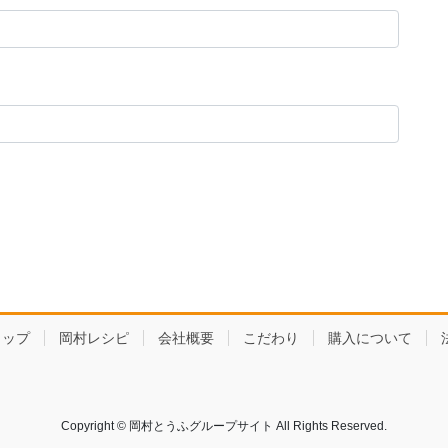
ョップ
岡村レシピ
会社概要
こだわり
購入について
Copyright © 岡村とうふグループサイト All Rights Reserved.