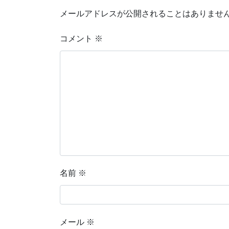
メールアドレスが公開されることはありませ
コメント
※
名前
※
メール
※