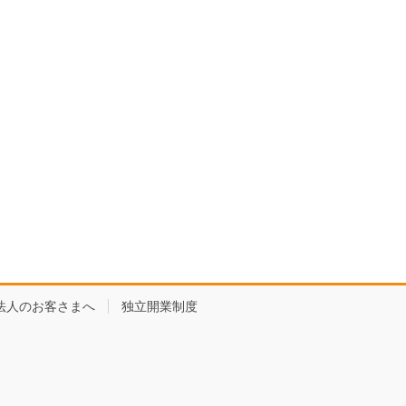
法人のお客さまへ
独立開業制度