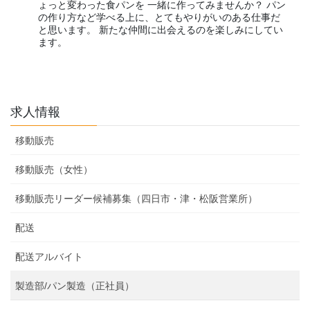
ょっと変わった食パンを 一緒に作ってみませんか？ パン
の作り方など学べる上に、とてもやりがいのある仕事だ
と思います。 新たな仲間に出会えるのを楽しみにしてい
ます。
求人情報
移動販売
移動販売（女性）
移動販売リーダー候補募集（四日市・津・松阪営業所）
配送
配送アルバイト
製造部/パン製造（正社員）