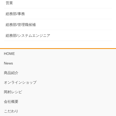
営業
総務部/事務
総務部/管理職候補
総務部/システムエンジニア
HOME
News
商品紹介
オンラインショップ
岡村レシピ
会社概要
こだわり