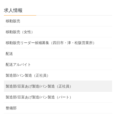
求人情報
移動販売
移動販売（女性）
移動販売リーダー候補募集（四日市・津・松阪営業所）
配送
配送アルバイト
製造部/パン製造（正社員）
製造部/豆富あげ製造/パン製造（正社員）
製造部/豆富あげ製造/パン製造（パート）
整備部