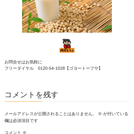
お問合せはお気軽に
フリーダイヤル 0120-54-1028【ゴヨートーフヤ】
コメントを残す
メールアドレスが公開されることはありません。
※
が付いている
欄は必須項目です
コメント
※