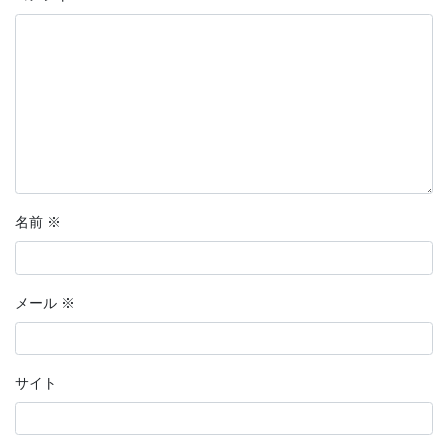
名前
※
メール
※
サイト