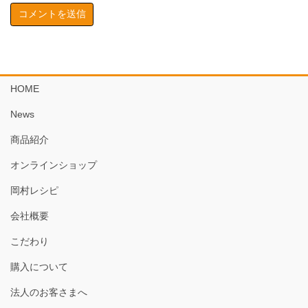
HOME
News
商品紹介
オンラインショップ
岡村レシピ
会社概要
こだわり
購入について
法人のお客さまへ