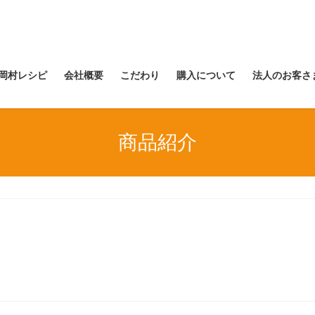
岡村レシピ
会社概要
こだわり
購入について
法人のお客さ
商品紹介