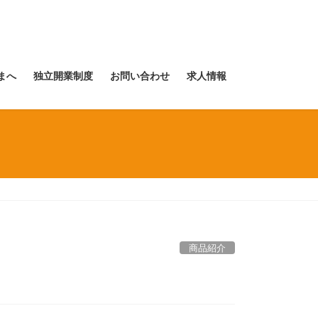
まへ
独立開業制度
お問い合わせ
求人情報
商品紹介