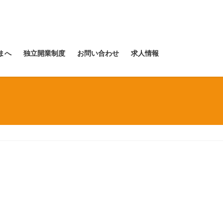
まへ
独立開業制度
お問い合わせ
求人情報